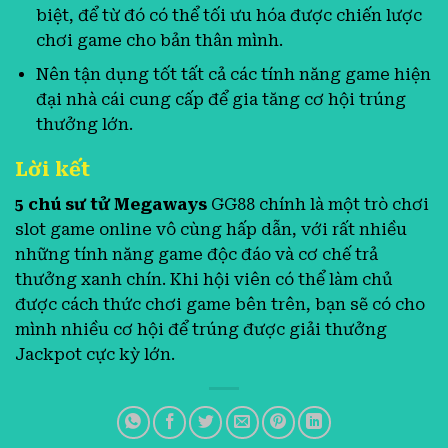
biệt, để từ đó có thể tối ưu hóa được chiến lược
chơi game cho bản thân mình.
Nên tận dụng tốt tất cả các tính năng game hiện
đại nhà cái cung cấp để gia tăng cơ hội trúng
thưởng lớn.
Lời kết
5 chú sư tử Megaways
GG88 chính là một trò chơi
slot game online vô cùng hấp dẫn, với rất nhiều
những tính năng game độc đáo và cơ chế trả
thưởng xanh chín. Khi hội viên có thể làm chủ
được cách thức chơi game bên trên, bạn sẽ có cho
mình nhiều cơ hội để trúng được giải thưởng
Jackpot cực kỳ lớn.