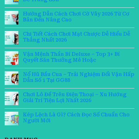
Hướng Dẫn Cách Chơi Cờ Vây 2026 Từ Cơ
Bản Đến Nâng Cao
Chi Tiết Cách Chơi Mạt Chược Dễ Hiểu Dễ
Thắng Nhất 2026
Vận Mệnh Thần Bí Deluxe – Top 3+ Bí
Quyết Săn Thưởng Mê Hoặc
Nổ Hũ Bầu Cua – Trải Nghiệm Đổi Vận Hấp
Dẫn Số 1 Tại GG88
Chơi Lô Đề Trên Điện Thoại – Xu Hướng
Giải Trí Tiện Lợi Nhất 2026
Kép Lệch Là Gì? Cách Đọc Số Chuẩn Cho
Người Mới