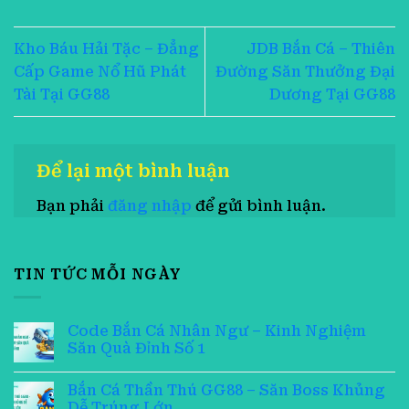
Kho Báu Hải Tặc – Đẳng
JDB Bắn Cá – Thiên
Cấp Game Nổ Hũ Phát
Đường Săn Thưởng Đại
Tài Tại GG88
Dương Tại GG88
Để lại một bình luận
Bạn phải
đăng nhập
để gửi bình luận.
TIN TỨC MỖI NGÀY
Code Bắn Cá Nhân Ngư – Kinh Nghiệm
Săn Quà Đỉnh Số 1
Bắn Cá Thần Thú GG88 – Săn Boss Khủng
Dễ Trúng Lớn