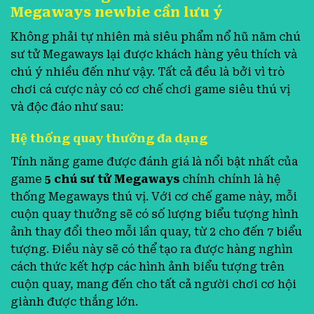
Megaways newbie cần lưu ý
Không phải tự nhiên mà siêu phẩm nổ hũ năm chú
sư tử Megaways lại được khách hàng yêu thích và
chú ý nhiều đến như vậy. Tất cả đều là bởi vì trò
chơi cá cược này có cơ chế chơi game siêu thú vị
và độc đáo như sau:
Hệ thống quay thưởng đa dạng
Tính năng game được đánh giá là nổi bật nhất của
game
5 chú sư tử Megaways
chính chính là hệ
thống Megaways thú vị. Với cơ chế game này, mỗi
cuộn quay thưởng sẽ có số lượng biểu tượng hình
ảnh thay đổi theo mỗi lần quay, từ 2 cho đến 7 biểu
tượng. Điều này sẽ có thể tạo ra được hàng nghìn
cách thức kết hợp các hình ảnh biểu tượng trên
cuộn quay, mang đến cho tất cả người chơi cơ hội
giành được thắng lớn.