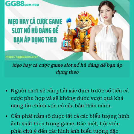
Mẹo hay cá cược game slot nổ hũ đáng để bạn áp
dụng theo
Người chơi sẽ cần phải xác định trước số tiền cá
cược phù hợp và sẽ không được vượt quá khả
năng tài chính vốn có của bản thân mình.
Cần phải nắm rõ được tất cả các biểu tượng hình
ảnh xuất hiện trong game. Đặc biệt, hội viên
phải chú ý đến các hình ảnh biểu tượng đặc