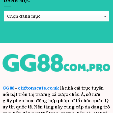
DANH MỤC
Danh
mục
GG88
-
cliftonscafe.co.uk
là nhà cái trực tuyến
nổi bật trên thị trường cá cược châu Á, sở hữu
giấy phép hoạt động hợp pháp từ tổ chức quản lý
uy tín quốc tế. Nền tảng này cung cấp đa dạng trò