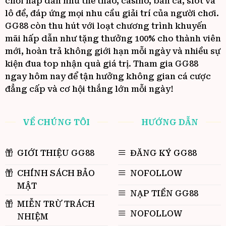
chơi hấp dẫn như thể thao, casino, bắn cá, slot và
lô đề, đáp ứng mọi nhu cầu giải trí của người chơi.
GG88 còn thu hút với loạt chương trình khuyến
mãi hấp dẫn như tặng thưởng 100% cho thành viên
mới, hoàn trả không giới hạn mỗi ngày và nhiều sự
kiện đua top nhận quà giá trị. Tham gia GG88
ngay hôm nay để tận hưởng không gian cá cược
đẳng cấp và cơ hội thắng lớn mỗi ngày!
VỀ CHÚNG TÔI
HƯỚNG DẪN
GIỚI THIỆU GG88
ĐĂNG KÝ GG88
CHÍNH SÁCH BẢO
NOFOLLOW
MẬT
NẠP TIỀN GG88
MIỄN TRỪ TRÁCH
NOFOLLOW
NHIỆM