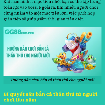
Khi màn hình ít mục tiêu nhỏ, bạn có thể tập trung
toàn lực vào boss. Ngoài ra, khi nhiều người chơi
cùng nhắm vào một mục tiêu lớn, việc phối hợp
gián tiếp sẽ giúp giảm thời gian tiêu diệt.
Hướng dẫn chơi bắn cá thần thú cho người mới
Bí quyết săn bắn cá thần thú từ người
chơi lâu năm