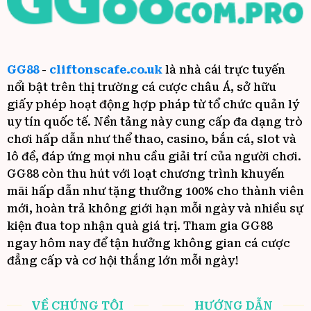
GG88
-
cliftonscafe.co.uk
là nhà cái trực tuyến
nổi bật trên thị trường cá cược châu Á, sở hữu
giấy phép hoạt động hợp pháp từ tổ chức quản lý
uy tín quốc tế. Nền tảng này cung cấp đa dạng trò
chơi hấp dẫn như thể thao, casino, bắn cá, slot và
lô đề, đáp ứng mọi nhu cầu giải trí của người chơi.
GG88 còn thu hút với loạt chương trình khuyến
mãi hấp dẫn như tặng thưởng 100% cho thành viên
mới, hoàn trả không giới hạn mỗi ngày và nhiều sự
kiện đua top nhận quà giá trị. Tham gia GG88
ngay hôm nay để tận hưởng không gian cá cược
đẳng cấp và cơ hội thắng lớn mỗi ngày!
VỀ CHÚNG TÔI
HƯỚNG DẪN