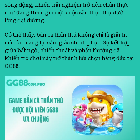
sống động, khiến trải nghiệm trở nên chân thực
như đang tham gia một cuộc săn thực thụ dưới
lòng đại dương.
Có thể thấy, bắn cá thần thú không chỉ là giải trí
mà còn mang lại cảm giác chinh phục. Sự kết hợp
giữa bất ngờ, chiến thuật và phần thưởng đã
khiến trò chơi này trở thành lựa chọn hàng đầu tại
GG88.