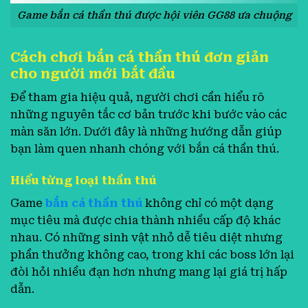
Game bắn cá thần thú được hội viên GG88 ưa chuộng
Cách chơi bắn cá thần thú đơn giản
cho người mới bắt đầu
Để tham gia hiệu quả, người chơi cần hiểu rõ
những nguyên tắc cơ bản trước khi bước vào các
màn săn lớn. Dưới đây là những hướng dẫn giúp
bạn làm quen nhanh chóng với bắn cá thần thú.
Hiểu từng loại thần thú
Game
bắn cá thần thú
không chỉ có một dạng
mục tiêu mà được chia thành nhiều cấp độ khác
nhau. Có những sinh vật nhỏ dễ tiêu diệt nhưng
phần thưởng không cao, trong khi các boss lớn lại
đòi hỏi nhiều đạn hơn nhưng mang lại giá trị hấp
dẫn.