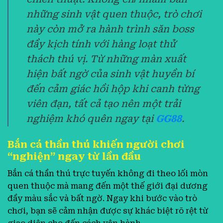
những sinh vật quen thuộc, trò chơi
này còn mở ra hành trình săn boss
đầy kịch tính với hàng loạt thử
thách thú vị. Từ những màn xuất
hiện bất ngờ của sinh vật huyền bí
đến cảm giác hồi hộp khi canh từng
viên đạn, tất cả tạo nên một trải
nghiệm khó quên ngay tại
GG88
.
Bắn cá thần thú khiến người chơi
“nghiện” ngay từ lần đầu
Bắn cá thần thú trực tuyến không đi theo lối mòn
quen thuộc mà mang đến một thế giới đại dương
đầy màu sắc và bất ngờ. Ngay khi bước vào trò
chơi, bạn sẽ cảm nhận được sự khác biệt rõ rệt từ