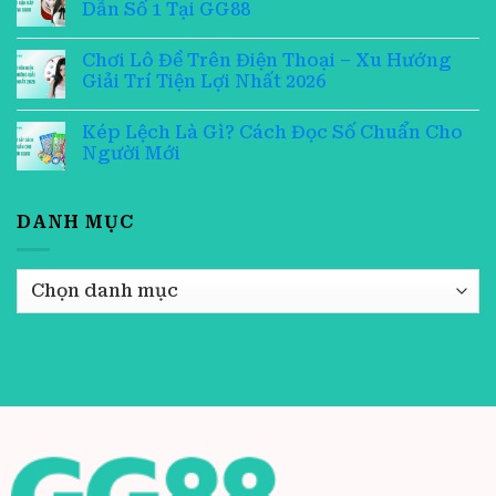
Dẫn Số 1 Tại GG88
Chơi Lô Đề Trên Điện Thoại – Xu Hướng
Giải Trí Tiện Lợi Nhất 2026
Kép Lệch Là Gì? Cách Đọc Số Chuẩn Cho
Người Mới
DANH MỤC
Danh
mục