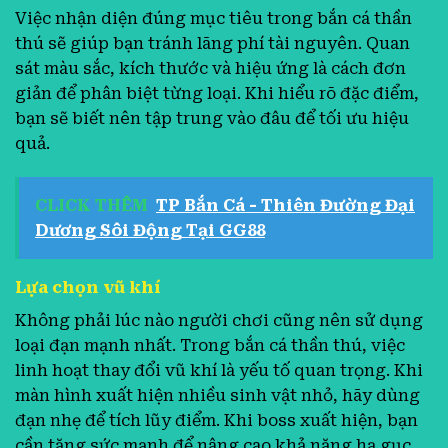
Việc nhận diện đúng mục tiêu trong bắn cá thần
thú sẽ giúp bạn tránh lãng phí tài nguyên. Quan
sát màu sắc, kích thước và hiệu ứng là cách đơn
giản để phân biệt từng loại. Khi hiểu rõ đặc điểm,
bạn sẽ biết nên tập trung vào đâu để tối ưu hiệu
quả.
CLICK THÊM
TP Bắn Cá - Thiên Đường Đại
Dương Sôi Động Tại GG88
Lựa chọn vũ khí
Không phải lúc nào người chơi cũng nên sử dụng
loại đạn mạnh nhất. Trong bắn cá thần thú, việc
linh hoạt thay đổi vũ khí là yếu tố quan trọng. Khi
màn hình xuất hiện nhiều sinh vật nhỏ, hãy dùng
đạn nhẹ để tích lũy điểm. Khi boss xuất hiện, bạn
cần tăng sức mạnh để nâng cao khả năng hạ gục.