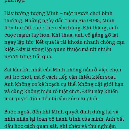
phù hợp.
Hãy tưởng tượng Minh – một người chơi bình
thường. Những ngày đầu tham gia GG88, Minh
liên tục đặt cược theo cảm hứng. Khi thắng, anh
cược mạnh tay hơn. Khi thua, anh cố gắng gỡ lại
ngay lập tức. Kết quả là tài khoản nhanh chóng cạn
kiệt. Đây là vòng lặp quen thuộc mà rất nhiều
người từng trải qua.
Sai lầm lớn nhất của Minh không nằm ở việc chọn
sai trò chơi, mà ở cách tiếp cận thiếu kiểm soát.
Anh không có kế hoạch cụ thể, không đặt giới hạn
và cũng không hiểu rõ luật chơi. Điều này khiến
mọi quyết định đều bị cảm xúc chi phối.
Bước ngoặt đến khi Minh quyết định dừng lại và
nhìn nhận lại toàn bộ hành trình của mình. Anh bắt
đầu học cách quan sát, ghi chép và thử nghiệm