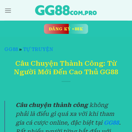
Skip
to
content
ĐĂNG KÝ +88K
GG88
»
TỰ TRUYỆN
Câu Chuyện Thành Công: Từ
Người Mới Đến Cao Thủ GG88
Câu chuyện thành công
không
phải là điều gì quá xa vời khi tham
gia cá cược online, đặc biệt tại
GG88
.
Rất nhiều người từng bắt đầu với