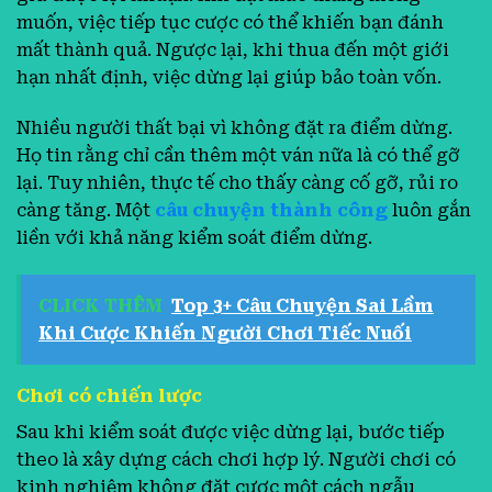
muốn, việc tiếp tục cược có thể khiến bạn đánh
mất thành quả. Ngược lại, khi thua đến một giới
hạn nhất định, việc dừng lại giúp bảo toàn vốn.
Nhiều người thất bại vì không đặt ra điểm dừng.
Họ tin rằng chỉ cần thêm một ván nữa là có thể gỡ
lại. Tuy nhiên, thực tế cho thấy càng cố gỡ, rủi ro
càng tăng. Một
câu chuyện thành công
luôn gắn
liền với khả năng kiểm soát điểm dừng.
CLICK THÊM
Top 3+ Câu Chuyện Sai Lầm
Khi Cược Khiến Người Chơi Tiếc Nuối
Chơi có chiến lược
Sau khi kiểm soát được việc dừng lại, bước tiếp
theo là xây dựng cách chơi hợp lý. Người chơi có
kinh nghiệm không đặt cược một cách ngẫu