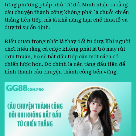
từng phương pháp nhỏ. Từ đó, Minh nhận ra rằng
câu chuyện thành công không phải là chuỗi chiến
thắng liên tiếp, mà là khả năng hạn chế thua lỗ và
duy trì sự ổn định.
Điều quan trọng nhất là thay đổi tư duy. Khi người
chơi hiểu rằng cá cược không phải là trò may rủi
đơn thuần, họ sẽ bắt đầu tiếp cận một cách có
chiến lược hơn. Đó chính là nền tảng đầu tiên để
hình thành câu chuyện thành công bền vững.