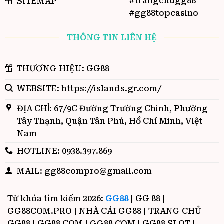
#trangchugg88
SITEMAP
#gg88topcasino
THÔNG TIN LIÊN HỆ
THƯƠNG HIỆU: GG88
WEBSITE: https://islands.gr.com/
ĐỊA CHỈ: 67/9C Đường Trường Chinh, Phường
Tây Thạnh, Quận Tân Phú, Hồ Chí Minh, Việt
Nam
HOTLINE: 0938.397.869
MAIL:
gg88compro@gmail.com
Từ khóa tìm kiếm 2026:
GG88
| GG 88 |
GG88COM.PRO | NHÀ CÁI GG88 | TRANG CHỦ
GG88 | GG88 COM | GG88.COM | GG88 SLOT |