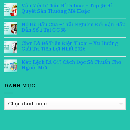
Vận Mệnh Thần Bí Deluxe – Top 3+ Bí
Quyết Săn Thưởng Mê Hoặc
Nổ Hũ Bầu Cua – Trải Nghiệm Đổi Vận Hấp
Dẫn Số 1 Tại GG88
Chơi Lô Đề Trên Điện Thoại – Xu Hướng
Giải Trí Tiện Lợi Nhất 2026
Kép Lệch Là Gì? Cách Đọc Số Chuẩn Cho
Người Mới
DANH MỤC
Danh
mục