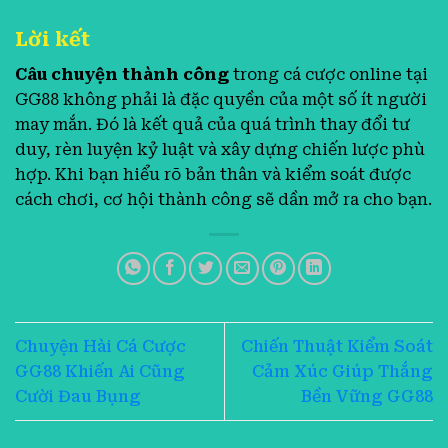
Lời kết
Câu chuyện thành công
trong cá cược online tại
GG88 không phải là đặc quyền của một số ít người
may mắn. Đó là kết quả của quá trình thay đổi tư
duy, rèn luyện kỷ luật và xây dựng chiến lược phù
hợp. Khi bạn hiểu rõ bản thân và kiểm soát được
cách chơi, cơ hội thành công sẽ dần mở ra cho bạn.
Chuyện Hài Cá Cược
Chiến Thuật Kiểm Soát
GG88 Khiến Ai Cũng
Cảm Xúc Giúp Thắng
Cười Đau Bụng
Bền Vững GG88