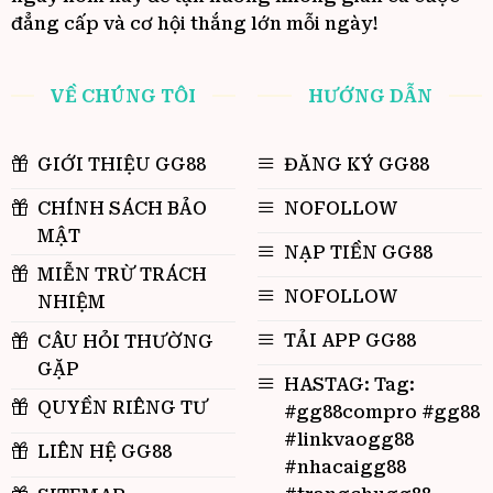
đẳng cấp và cơ hội thắng lớn mỗi ngày!
VỀ CHÚNG TÔI
HƯỚNG DẪN
GIỚI THIỆU GG88
ĐĂNG KÝ GG88
CHÍNH SÁCH BẢO
NOFOLLOW
MẬT
NẠP TIỀN GG88
MIỄN TRỪ TRÁCH
NOFOLLOW
NHIỆM
TẢI APP GG88
CÂU HỎI THƯỜNG
GẶP
HASTAG: Tag:
QUYỀN RIÊNG TƯ
#gg88compro #gg88
#linkvaogg88
LIÊN HỆ GG88
#nhacaigg88