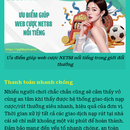
Ưu điểm giúp web cược NET88 nổi tiếng trong giới đổi
thưởng
Thanh toán nhanh chóng
Nhiều người chơi chắc chắn cũng sẽ cảm thấy vô
cùng an tâm khi thấy được hệ thống giao dịch nạp
cược/rút thưởng siêu nhanh, hiệu quả của đơn vị.
Thời gian xử lý tất cả các giao dịch nạp rút tại nhà
cái sẽ chỉ mất khoảng một vài phút để hoàn thành.
Đảm bảo mang đến yếu tố nhanh chóng, an toàn