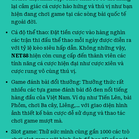
lại cảm giác cá cược hào hứng và thú vị như bạn
hiện đang chơi game tại các sòng bài quốc tế
ngoài đời.
Cá độ thể thao: Đặt tiền cược vào hàng nghìn
các trận thi đấu thể thao mỗi ngày được diễn ra
với tỷ lệ kèo siêu hấp dẫn. Không những vậy,
NET88
hiện còn cung cấp đến thành viên các
tính năng cá cược hiện đại như cược xiên và
cược rung vô cùng thú vị.
Game đánh bài đổi thưởng: Thưởng thức rất
nhiều các tựa game đánh bài đỏ đen nổi tiếng
hàng đầu của Việt Nam. Ví dụ như Tiến Lên, bài
Phỏm, chơi Ba cây, Liêng,… với giao diện hình
ảnh thiết kế bàn cược dễ sử dụng và thao tác
chơi game mượt mà.
Slot game: Thử sức mình cùng gần 1000 các trò