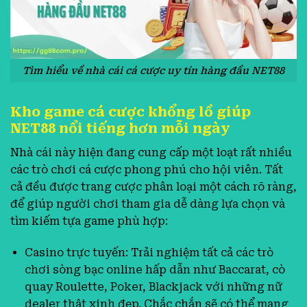
Tìm hiểu về nhà cái cá cược uy tín hàng đầu NET88
Kho game cá cược khổng lồ giúp
NET88 nổi tiếng hơn mỗi ngày
Nhà cái này hiện đang cung cấp một loạt rất nhiều
các trò chơi cá cược phong phú cho hội viên. Tất
cả đều được trang cược phân loại một cách rõ ràng,
để giúp người chơi tham gia dễ dàng lựa chọn và
tìm kiếm tựa game phù hợp:
Casino trực tuyến: Trải nghiệm tất cả các trò
chơi sòng bạc online hấp dẫn như Baccarat, cò
quay Roulette, Poker, Blackjack với những nữ
dealer thật xinh đẹp. Chắc chắn sẽ có thể mang