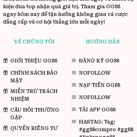
kiện đua top nhận quà giá trị. Tham gia GG88
ngay hôm nay để tận hưởng không gian cá cược
đẳng cấp và cơ hội thắng lớn mỗi ngày!
VỀ CHÚNG TÔI
HƯỚNG DẪN
GIỚI THIỆU GG88
ĐĂNG KÝ GG88
CHÍNH SÁCH BẢO
NOFOLLOW
MẬT
NẠP TIỀN GG88
MIỄN TRỪ TRÁCH
NOFOLLOW
NHIỆM
TẢI APP GG88
CÂU HỎI THƯỜNG
GẶP
HASTAG: Tag:
QUYỀN RIÊNG TƯ
#gg88compro #gg88