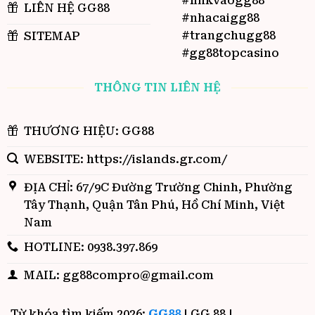
#linkvaogg88
LIÊN HỆ GG88
#nhacaigg88
#trangchugg88
SITEMAP
#gg88topcasino
THÔNG TIN LIÊN HỆ
THƯƠNG HIỆU: GG88
WEBSITE: https://islands.gr.com/
ĐỊA CHỈ: 67/9C Đường Trường Chinh, Phường
Tây Thạnh, Quận Tân Phú, Hồ Chí Minh, Việt
Nam
HOTLINE: 0938.397.869
MAIL:
gg88compro@gmail.com
Từ khóa tìm kiếm 2026:
GG88
| GG 88 |