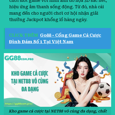
chơi slot game với hình ảnh đồ họa 3D sắc nét,
hiệu ứng âm thanh sống động. Từ đó, nhà cái
mang đến cho người chơi cơ hội nhận giải
thưởng Jackpot khổng lồ hàng ngày.
CLICK THÊM
Go88 - Cổng Game Cá Cược
Đình Đám Số 1 Tại Việt Nam
Kho game cá cược tại NET88 vô cùng đa dạng, chất