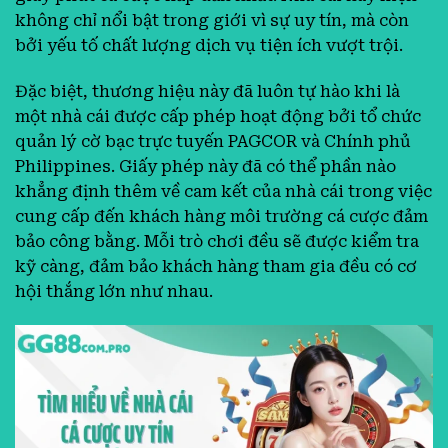
không chỉ nổi bật trong giới vì sự uy tín, mà còn
bởi yếu tố chất lượng dịch vụ tiện ích vượt trội.
Đặc biệt, thương hiệu này đã luôn tự hào khi là
một nhà cái được cấp phép hoạt động bởi tổ chức
quản lý cờ bạc trực tuyến PAGCOR và Chính phủ
Philippines. Giấy phép này đã có thể phần nào
khẳng định thêm về cam kết của nhà cái trong việc
cung cấp đến khách hàng môi trường cá cược đảm
bảo công bằng. Mỗi trò chơi đều sẽ được kiểm tra
kỹ càng, đảm bảo khách hàng tham gia đều có cơ
hội thắng lớn như nhau.