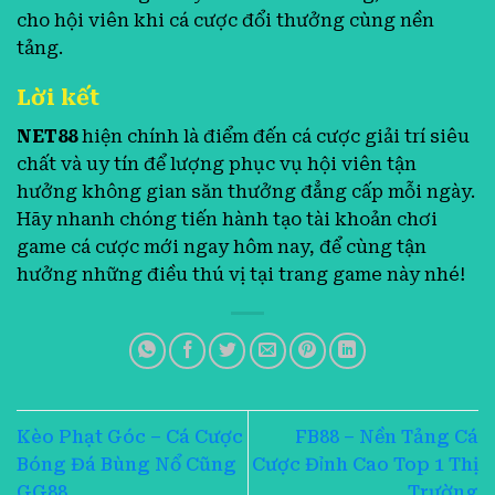
cho hội viên khi cá cược đổi thưởng cùng nền
tảng.
Lời kết
NET88
hiện chính là điểm đến cá cược giải trí siêu
chất và uy tín để lượng phục vụ hội viên tận
hưởng không gian săn thưởng đẳng cấp mỗi ngày.
Hãy nhanh chóng tiến hành tạo tài khoản chơi
game cá cược mới ngay hôm nay, để cùng tận
hưởng những điều thú vị tại trang game này nhé!
Kèo Phạt Góc – Cá Cược
FB88 – Nền Tảng Cá
Bóng Đá Bùng Nổ Cũng
Cược Đỉnh Cao Top 1 Thị
GG88
Trường