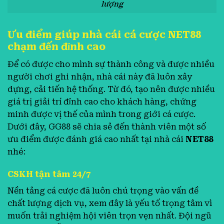
lượng
Ưu điểm giúp nhà cái cá cược NET88
chạm đến đỉnh cao
Để có được cho mình sự thành công và được nhiều
người chơi ghi nhận, nhà cái này đã luôn xây
dựng, cải tiến hệ thống. Từ đó, tạo nên được nhiều
giá trị giải trí đỉnh cao cho khách hàng, chứng
minh được vị thế của mình trong giới cá cược.
Dưới đây, GG88 sẽ chia sẻ đến thành viên một số
ưu điểm được đánh giá cao nhất tại nhà cái
NET88
nhé:
CSKH tận tâm 24/7
Nền tảng cá cược đã luôn chú trọng vào vấn đề
chất lượng dịch vụ, xem đây là yếu tố trọng tâm vì
muốn trải nghiệm hội viên trọn vẹn nhất. Đội ngũ