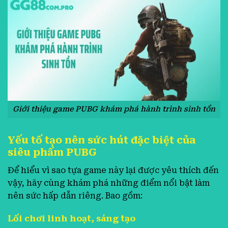
Giới thiệu game PUBG khám phá hành trình sinh tồn
Yếu tố tạo nên sức hút đặc biệt của
siêu phẩm PUBG
Để hiểu vì sao tựa game này lại được yêu thích đến
vậy, hãy cùng khám phá những điểm nổi bật làm
nên sức hấp dẫn riêng. Bao gồm:
Lối chơi linh hoạt, sáng tạo