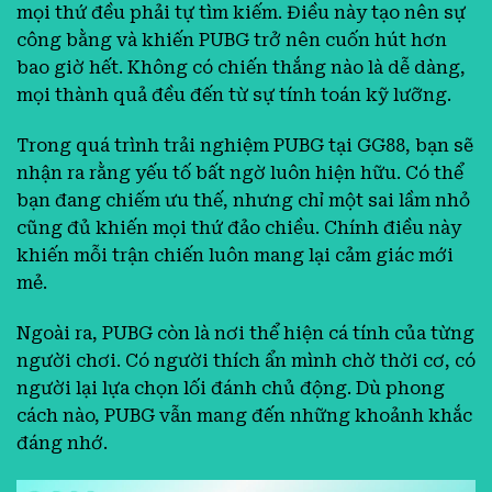
mọi thứ đều phải tự tìm kiếm. Điều này tạo nên sự
công bằng và khiến PUBG trở nên cuốn hút hơn
bao giờ hết. Không có chiến thắng nào là dễ dàng,
mọi thành quả đều đến từ sự tính toán kỹ lưỡng.
Trong quá trình trải nghiệm PUBG tại GG88, bạn sẽ
nhận ra rằng yếu tố bất ngờ luôn hiện hữu. Có thể
bạn đang chiếm ưu thế, nhưng chỉ một sai lầm nhỏ
cũng đủ khiến mọi thứ đảo chiều. Chính điều này
khiến mỗi trận chiến luôn mang lại cảm giác mới
mẻ.
Ngoài ra, PUBG còn là nơi thể hiện cá tính của từng
người chơi. Có người thích ẩn mình chờ thời cơ, có
người lại lựa chọn lối đánh chủ động. Dù phong
cách nào, PUBG vẫn mang đến những khoảnh khắc
đáng nhớ.