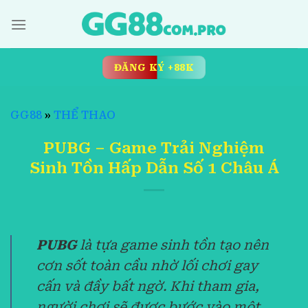
Skip
to
content
ĐĂNG KÝ +88K
GG88
»
THỂ THAO
PUBG – Game Trải Nghiệm
Sinh Tồn Hấp Dẫn Số 1 Châu Á
PUBG
là tựa game sinh tồn tạo nên
cơn sốt toàn cầu nhờ lối chơi gay
cấn và đầy bất ngờ. Khi tham gia,
người chơi sẽ được bước vào một