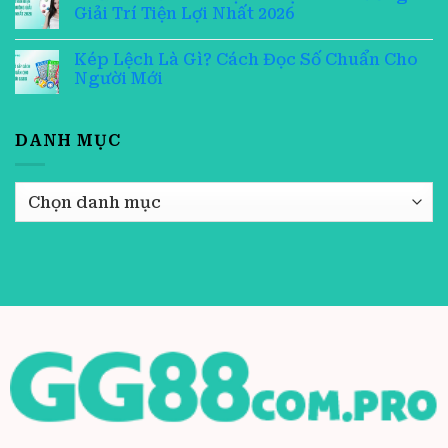
Giải Trí Tiện Lợi Nhất 2026
Kép Lệch Là Gì? Cách Đọc Số Chuẩn Cho
Người Mới
DANH MỤC
Danh
mục