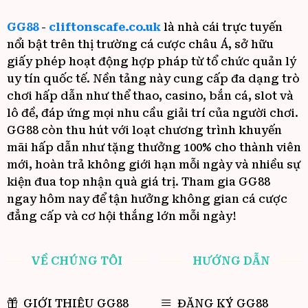
GG88
-
cliftonscafe.co.uk
là nhà cái trực tuyến
nổi bật trên thị trường cá cược châu Á, sở hữu
giấy phép hoạt động hợp pháp từ tổ chức quản lý
uy tín quốc tế. Nền tảng này cung cấp đa dạng trò
chơi hấp dẫn như thể thao, casino, bắn cá, slot và
lô đề, đáp ứng mọi nhu cầu giải trí của người chơi.
GG88 còn thu hút với loạt chương trình khuyến
mãi hấp dẫn như tặng thưởng 100% cho thành viên
mới, hoàn trả không giới hạn mỗi ngày và nhiều sự
kiện đua top nhận quà giá trị. Tham gia GG88
ngay hôm nay để tận hưởng không gian cá cược
đẳng cấp và cơ hội thắng lớn mỗi ngày!
VỀ CHÚNG TÔI
HƯỚNG DẪN
GIỚI THIỆU GG88
ĐĂNG KÝ GG88