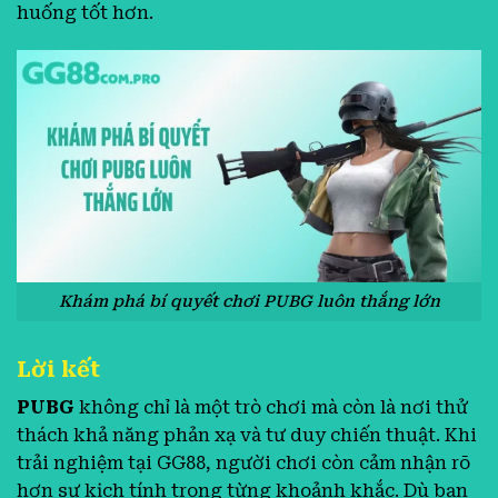
huống tốt hơn.
Khám phá bí quyết chơi PUBG luôn thắng lớn
Lời kết
PUBG
không chỉ là một trò chơi mà còn là nơi thử
thách khả năng phản xạ và tư duy chiến thuật. Khi
trải nghiệm tại GG88, người chơi còn cảm nhận rõ
hơn sự kịch tính trong từng khoảnh khắc. Dù bạn