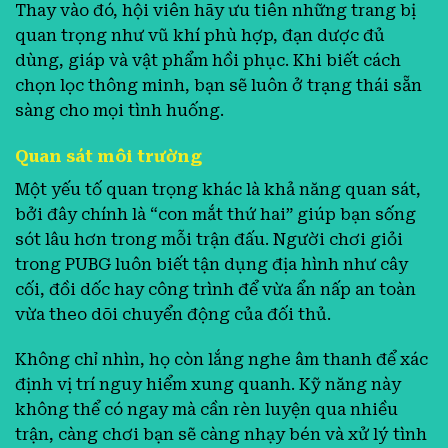
Thay vào đó, hội viên hãy ưu tiên những trang bị
quan trọng như vũ khí phù hợp, đạn dược đủ
dùng, giáp và vật phẩm hồi phục. Khi biết cách
chọn lọc thông minh, bạn sẽ luôn ở trạng thái sẵn
sàng cho mọi tình huống.
Quan sát môi trường
Một yếu tố quan trọng khác là khả năng quan sát,
bởi đây chính là “con mắt thứ hai” giúp bạn sống
sót lâu hơn trong mỗi trận đấu. Người chơi giỏi
trong PUBG luôn biết tận dụng địa hình như cây
cối, đồi dốc hay công trình để vừa ẩn nấp an toàn
vừa theo dõi chuyển động của đối thủ.
Không chỉ nhìn, họ còn lắng nghe âm thanh để xác
định vị trí nguy hiểm xung quanh. Kỹ năng này
không thể có ngay mà cần rèn luyện qua nhiều
trận, càng chơi bạn sẽ càng nhạy bén và xử lý tình