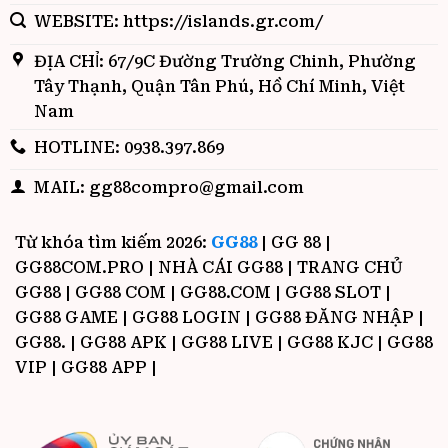
WEBSITE: https://islands.gr.com/
ĐỊA CHỈ: 67/9C Đường Trường Chinh, Phường
Tây Thạnh, Quận Tân Phú, Hồ Chí Minh, Việt
Nam
HOTLINE: 0938.397.869
MAIL:
gg88compro@gmail.com
Từ khóa tìm kiếm 2026:
GG88
| GG 88 |
GG88COM.PRO | NHÀ CÁI GG88 | TRANG CHỦ
GG88 | GG88 COM | GG88.COM | GG88 SLOT |
GG88 GAME | GG88 LOGIN | GG88 ĐĂNG NHẬP |
GG88. | GG88 APK | GG88 LIVE | GG88 KJC | GG88
VIP | GG88 APP |