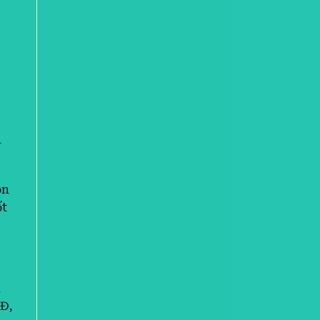
n
ón
ốt
h
NĐ,