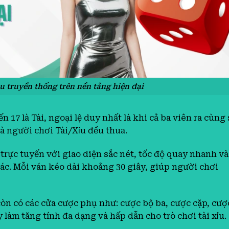
ỉu truyền thống trên nền tảng hiện đại
ến 17 là Tài, ngoại lệ duy nhất là khi cả ba viên ra cùng
 và người chơi Tài/Xỉu đều thua.
u trực tuyến với giao diện sắc nét, tốc độ quay nhanh và
tác. Mỗi ván kéo dài khoảng 30 giây, giúp người chơi
còn có các cửa cược phụ như: cược bộ ba, cược cặp, cượ
làm tăng tính đa dạng và hấp dẫn cho trò chơi tài xỉu.