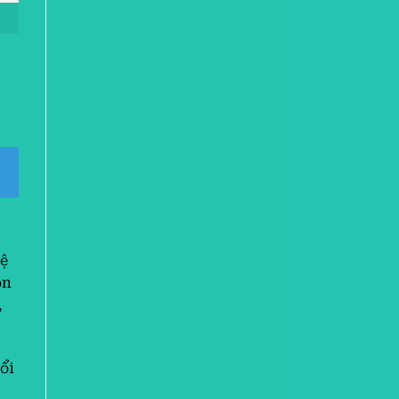
lệ
ọn
,
ổi