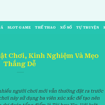
CÁ
SLOT GAME
THỂ THAO
XỔ SỐ
TỰ TRUYỆN
Luật Chơi, Kinh Nghiệm Và Mẹo
Thắng Dễ
nhiều người chơi mới vẫn thường đặt ra trước
chơi này sử dụng ba viên xúc xắc để tạo nên