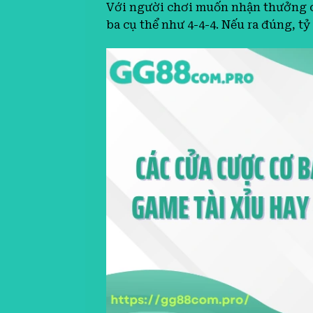
Với người chơi muốn nhận thưởng ca
ba cụ thể như 4-4-4. Nếu ra đúng, tỷ 