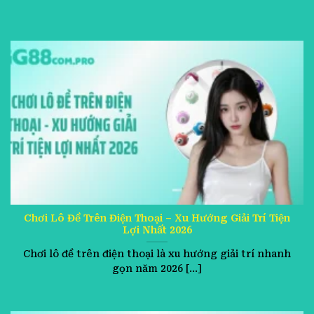
Chơi Lô Đề Trên Điện Thoại – Xu Hướng Giải Trí Tiện
Lợi Nhất 2026
Chơi lô đề trên điện thoại là xu hướng giải trí nhanh
gọn năm 2026 [...]