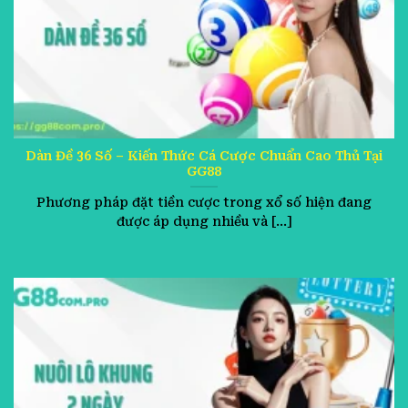
Dàn Đề 36 Số – Kiến Thức Cá Cược Chuẩn Cao Thủ Tại
GG88
Phương pháp đặt tiền cược trong xổ số hiện đang
được áp dụng nhiều và [...]