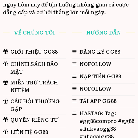
ngay hôm nay để tận hưởng không gian cá cược
đẳng cấp và cơ hội thắng lớn mỗi ngày!
VỀ CHÚNG TÔI
HƯỚNG DẪN
GIỚI THIỆU GG88
ĐĂNG KÝ GG88
CHÍNH SÁCH BẢO
NOFOLLOW
MẬT
NẠP TIỀN GG88
MIỄN TRỪ TRÁCH
NOFOLLOW
NHIỆM
TẢI APP GG88
CÂU HỎI THƯỜNG
GẶP
HASTAG: Tag:
QUYỀN RIÊNG TƯ
#gg88compro #gg88
#linkvaogg88
LIÊN HỆ GG88
#nhacaigg88