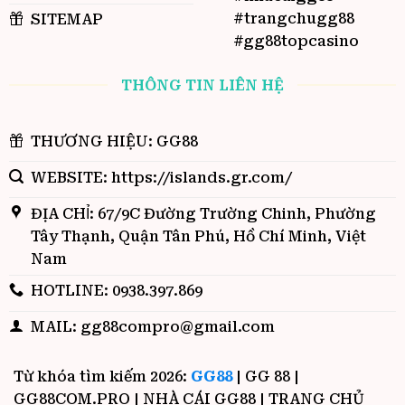
#trangchugg88
SITEMAP
#gg88topcasino
THÔNG TIN LIÊN HỆ
THƯƠNG HIỆU: GG88
WEBSITE: https://islands.gr.com/
ĐỊA CHỈ: 67/9C Đường Trường Chinh, Phường
Tây Thạnh, Quận Tân Phú, Hồ Chí Minh, Việt
Nam
HOTLINE: 0938.397.869
MAIL:
gg88compro@gmail.com
Từ khóa tìm kiếm 2026:
GG88
| GG 88 |
GG88COM.PRO | NHÀ CÁI GG88 | TRANG CHỦ