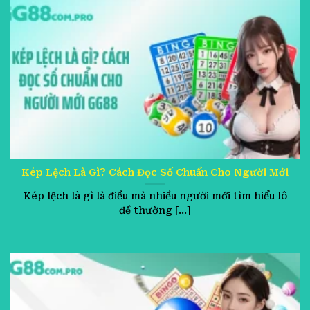
Kép Lệch Là Gì? Cách Đọc Số Chuẩn Cho Người Mới
Kép lệch là gì là điều mà nhiều người mới tìm hiểu lô
đề thường [...]